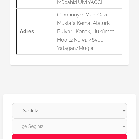
Mücahid Ulvi YAĞCI
Cumhuriyet Mah. Gazi
Mustafa Kemal Atatürk
Adres
Bulvarı, Konak, Hükümet
Floor:2 No:51, 48500
Yatağan/Muğla