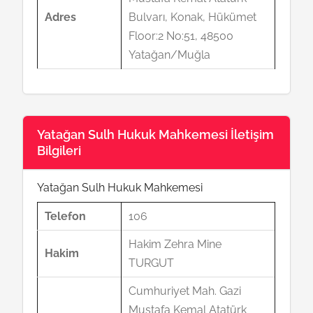
Adres
Bulvarı, Konak, Hükümet
Floor:2 No:51, 48500
Yatağan/Muğla
Yatağan Sulh Hukuk Mahkemesi İletişim
Bilgileri
Yatağan Sulh Hukuk Mahkemesi
Telefon
106
Hakim Zehra Mine
Hakim
TURGUT
Cumhuriyet Mah. Gazi
Mustafa Kemal Atatürk