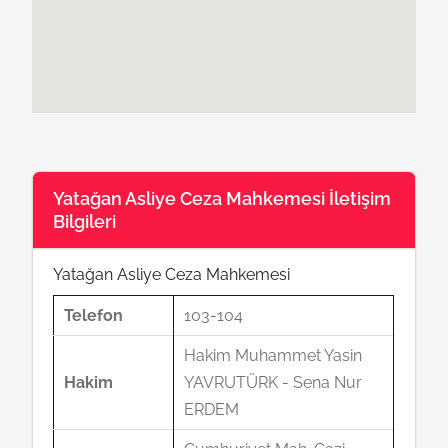
Yatağan Asliye Ceza Mahkemesi İletişim
Bilgileri
Yatağan Asliye Ceza Mahkemesi
Telefon
103-104
Hakim Muhammet Yasin
Hakim
YAVRUTÜRK - Sena Nur
ERDEM