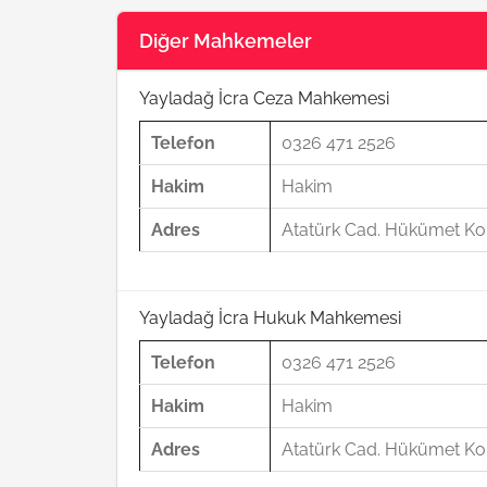
Diğer Mahkemeler
Yayladağ İcra Ceza Mahkemesi
Telefon
0326 471 2526
Hakim
Hakim
Adres
Atatürk Cad. Hükümet Kon
Yayladağ İcra Hukuk Mahkemesi
Telefon
0326 471 2526
Hakim
Hakim
Adres
Atatürk Cad. Hükümet Kon