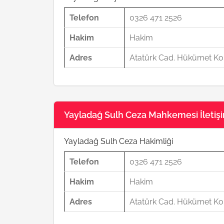
Telefon
0326 471 2526
Hakim
Hakim
Adres
Atatürk Cad. Hükümet Kon
Yayladağ Sulh Ceza Mahkemesi İletişim
Yayladağ Sulh Ceza Hakimliği
Telefon
0326 471 2526
Hakim
Hakim
Adres
Atatürk Cad. Hükümet Kon