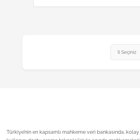
Türkiye’nin en kapsamlı mahkeme veri bankasında, kolay