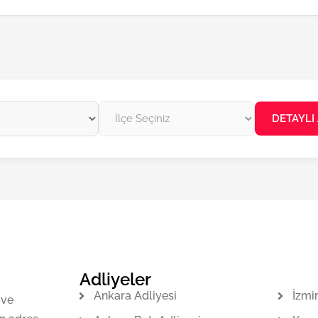
DETAYLI
Adliyeler
Ankara Adliyesi
İzmi
 ve