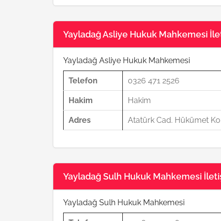
Yayladağ Asliye Hukuk Mahkemesi İleti
Yayladağ Asliye Hukuk Mahkemesi
Telefon
0326 471 2526
Hakim
Hakim
Adres
Atatürk Cad. Hükümet Kon
Yayladağ Sulh Hukuk Mahkemesi İletişi
Yayladağ Sulh Hukuk Mahkemesi