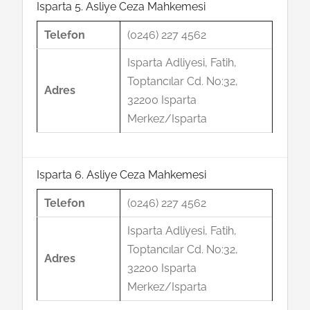
Isparta 5. Asliye Ceza Mahkemesi
Telefon
(0246) 227 4562
Isparta Adliyesi, Fatih,
Toptancılar Cd. No:32,
Adres
32200 Isparta
Merkez/Isparta
Isparta 6. Asliye Ceza Mahkemesi
Telefon
(0246) 227 4562
Isparta Adliyesi, Fatih,
Toptancılar Cd. No:32,
Adres
32200 Isparta
Merkez/Isparta