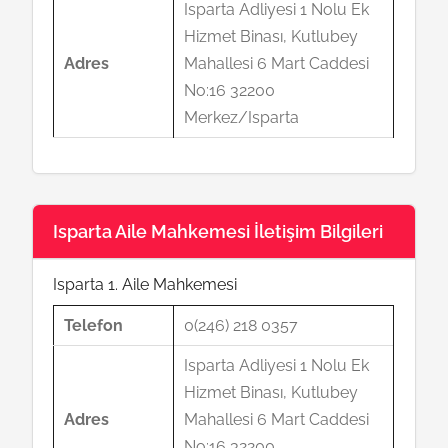
Isparta Adliyesi 1 Nolu Ek
Hizmet Binası, Kutlubey
Adres
Mahallesi 6 Mart Caddesi
No:16 32200
Merkez/Isparta
Isparta Aile Mahkemesi İletişim Bilgileri
Isparta 1. Aile Mahkemesi
Telefon
0(246) 218 0357
Isparta Adliyesi 1 Nolu Ek
Hizmet Binası, Kutlubey
Adres
Mahallesi 6 Mart Caddesi
No:16 32200