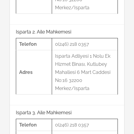
Merkez/Isparta
Isparta 2. Aile Mahkemesi
Telefon
0(246) 218 0357
Isparta Adliyesi 1 Nolu Ek
Hizmet Binası, Kutlubey
Adres
Mahallesi 6 Mart Caddesi
No:16 32200
Merkez/Isparta
Isparta 3. Aile Mahkemesi
Telefon
0(246) 218 0357