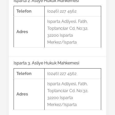
Isparta 2. Asliye Hukuk Mahkemesi
Telefon
(0246) 227 4562
Isparta Adliyesi, Fatih,
Toptancılar Cd. No:32,
Adres
32200 Isparta
Merkez/Isparta
Isparta 3. Asliye Hukuk Mahkemesi
Telefon
(0246) 227 4562
Isparta Adliyesi, Fatih,
Toptancılar Cd. No:32,
Adres
32200 Isparta
Merkez/Isparta