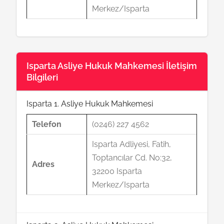
Merkez/Isparta
Isparta Asliye Hukuk Mahkemesi İletişim
Bilgileri
Isparta 1. Asliye Hukuk Mahkemesi
Telefon
(0246) 227 4562
Isparta Adliyesi, Fatih,
Toptancılar Cd. No:32,
Adres
32200 Isparta
Merkez/Isparta