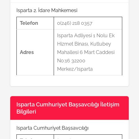
Isparta 2. İdare Mahkemesi
Telefon
0(246) 218 0357
Isparta Adliyesi 1 Nolu Ek
Hizmet Binası, Kutlubey
Adres
Mahallesi 6 Mart Caddesi
No:16 32200
Merkez/Isparta
Isparta Cumhuriyet Başsavcılığı İletişim
Bilgileri
Isparta Cumhuriyet Başsavcılığı