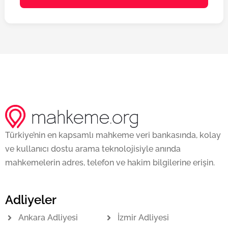
Türkiye’nin en kapsamlı mahkeme veri bankasında, kolay
ve kullanıcı dostu arama teknolojisiyle anında
mahkemelerin adres, telefon ve hakim bilgilerine erişin.
Adliyeler
Ankara Adliyesi
İzmir Adliyesi