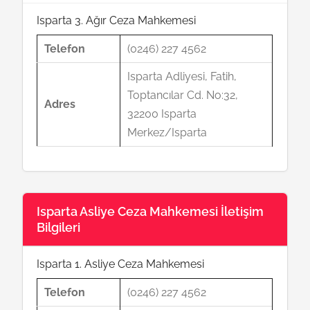
Isparta 3. Ağır Ceza Mahkemesi
Telefon
(0246) 227 4562
Isparta Adliyesi, Fatih,
Toptancılar Cd. No:32,
Adres
32200 Isparta
Merkez/Isparta
Isparta Asliye Ceza Mahkemesi İletişim
Bilgileri
Isparta 1. Asliye Ceza Mahkemesi
Telefon
(0246) 227 4562