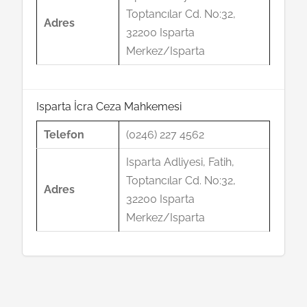
Toptancılar Cd. No:32,
Adres
32200 Isparta
Merkez/Isparta
Isparta İcra Ceza Mahkemesi
Telefon
(0246) 227 4562
Isparta Adliyesi, Fatih,
Toptancılar Cd. No:32,
Adres
32200 Isparta
Merkez/Isparta