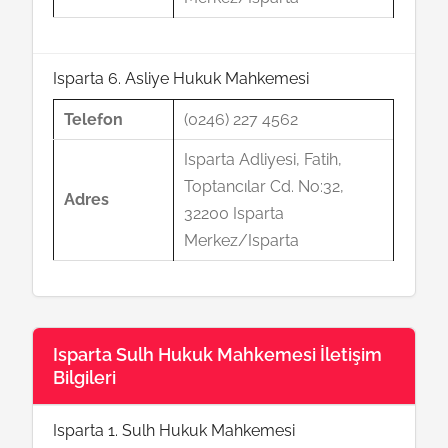
Isparta 6. Asliye Hukuk Mahkemesi
Telefon
(0246) 227 4562
Isparta Adliyesi, Fatih,
Toptancılar Cd. No:32,
Adres
32200 Isparta
Merkez/Isparta
Isparta Sulh Hukuk Mahkemesi İletişim
Bilgileri
Isparta 1. Sulh Hukuk Mahkemesi