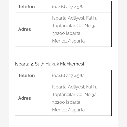
Telefon
(0246) 227 4562
Isparta Adliyesi, Fatih,
Toptancılar Cd. No:32,
Adres
32200 Isparta
Merkez/Isparta
Isparta 2. Sulh Hukuk Mahkemesi
Telefon
(0246) 227 4562
Isparta Adliyesi, Fatih,
Toptancılar Cd. No:32,
Adres
32200 Isparta
Merkez/Isparta