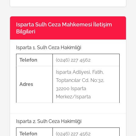
Isparta Sulh Ceza Mahkemesi İletişim
Bilgileri
Isparta 1. Sulh Ceza Hakimliği
Telefon
(0246) 227 4562
Isparta Adliyesi, Fatih,
Toptancılar Cd. No:32,
Adres
32200 Isparta
Merkez/Isparta
Isparta 2. Sulh Ceza Hakimliği
Telefon
(0246) 227 4562