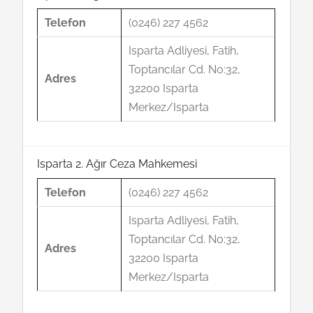
Telefon
(0246) 227 4562
Isparta Adliyesi, Fatih,
Toptancılar Cd. No:32,
Adres
32200 Isparta
Merkez/Isparta
Isparta 2. Ağır Ceza Mahkemesi
Telefon
(0246) 227 4562
Isparta Adliyesi, Fatih,
Toptancılar Cd. No:32,
Adres
32200 Isparta
Merkez/Isparta