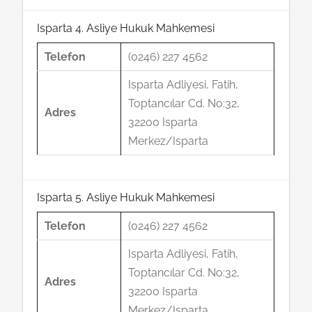
Isparta 4. Asliye Hukuk Mahkemesi
Telefon
(0246) 227 4562
Isparta Adliyesi, Fatih,
Toptancılar Cd. No:32,
Adres
32200 Isparta
Merkez/Isparta
Isparta 5. Asliye Hukuk Mahkemesi
Telefon
(0246) 227 4562
Isparta Adliyesi, Fatih,
Toptancılar Cd. No:32,
Adres
32200 Isparta
Merkez/Isparta