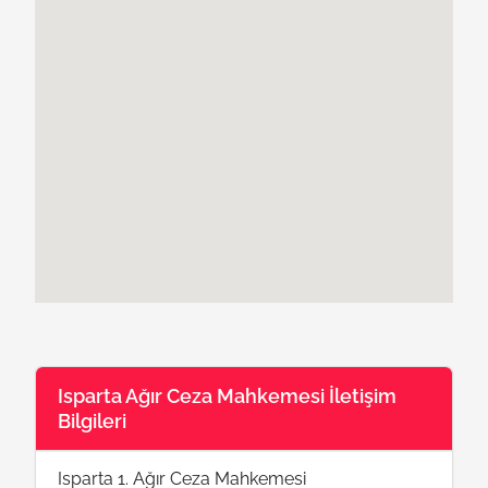
Isparta Ağır Ceza Mahkemesi İletişim
Bilgileri
Isparta 1. Ağır Ceza Mahkemesi