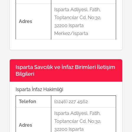
Isparta Adliyesi, Fatih,
Toptancılar Cd. No:32,
Adres
32200 Isparta
Merkez/Isparta
Isparta Savcılık ve İnfaz Birimleri İletişim
Bilgileri
Isparta İnfaz Hakimliği
Telefon
(0246) 227 4562
Isparta Adliyesi, Fatih,
Toptancılar Cd. No:32,
Adres
32200 Isparta