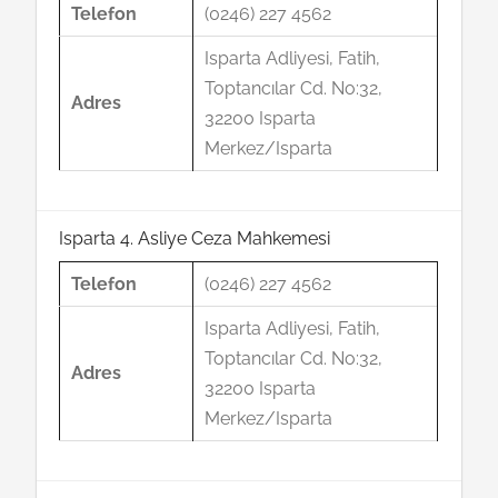
Telefon
(0246) 227 4562
Isparta Adliyesi, Fatih,
Toptancılar Cd. No:32,
Adres
32200 Isparta
Merkez/Isparta
Isparta 4. Asliye Ceza Mahkemesi
Telefon
(0246) 227 4562
Isparta Adliyesi, Fatih,
Toptancılar Cd. No:32,
Adres
32200 Isparta
Merkez/Isparta