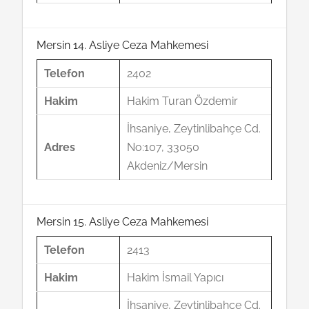
Mersin 14. Asliye Ceza Mahkemesi
Telefon
2402
Hakim
Hakim Turan Özdemir
İhsaniye, Zeytinlibahçe Cd.
Adres
No:107, 33050
Akdeniz/Mersin
Mersin 15. Asliye Ceza Mahkemesi
Telefon
2413
Hakim
Hakim İsmail Yapıcı
İhsaniye, Zeytinlibahçe Cd.