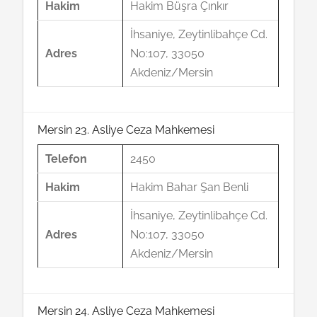
Hakim
Hakim Büşra Çınkır
İhsaniye, Zeytinlibahçe Cd.
Adres
No:107, 33050
Akdeniz/Mersin
Mersin 23. Asliye Ceza Mahkemesi
Telefon
2450
Hakim
Hakim Bahar Şan Benli
İhsaniye, Zeytinlibahçe Cd.
Adres
No:107, 33050
Akdeniz/Mersin
Mersin 24. Asliye Ceza Mahkemesi