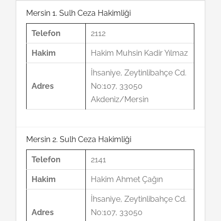
Mersin 1. Sulh Ceza Hakimliği
Telefon
2112
Hakim
Hakim Muhsin Kadir Yılmaz
İhsaniye, Zeytinlibahçe Cd.
Adres
No:107, 33050
Akdeniz/Mersin
Mersin 2. Sulh Ceza Hakimliği
Telefon
2141
Hakim
Hakim Ahmet Çağın
İhsaniye, Zeytinlibahçe Cd.
Adres
No:107, 33050