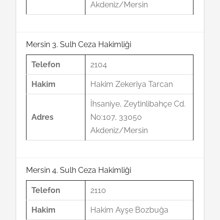
Akdeniz/Mersin
Mersin 3. Sulh Ceza Hakimliği
Telefon
2104
Hakim
Hakim Zekeriya Tarcan
İhsaniye, Zeytinlibahçe Cd.
Adres
No:107, 33050
Akdeniz/Mersin
Mersin 4. Sulh Ceza Hakimliği
Telefon
2110
Hakim
Hakim Ayşe Bozbuğa