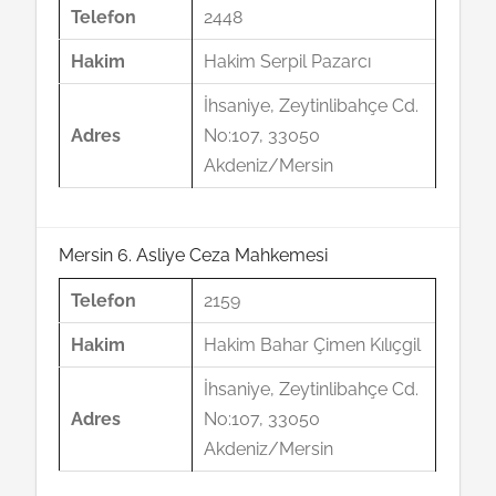
Telefon
2448
Hakim
Hakim Serpil Pazarcı
İhsaniye, Zeytinlibahçe Cd.
Adres
No:107, 33050
Akdeniz/Mersin
Mersin 6. Asliye Ceza Mahkemesi
Telefon
2159
Hakim
Hakim Bahar Çimen Kılıçgil
İhsaniye, Zeytinlibahçe Cd.
Adres
No:107, 33050
Akdeniz/Mersin