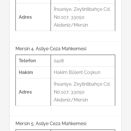
İhsaniye, Zeytinlibahçe Cd.
Adres
No:107, 33050
Akdeniz/Mersin
Mersin 4. Asliye Ceza Mahkemesi
Telefon
2428
Hakim
Hakim Bülent Coşkun
İhsaniye, Zeytinlibahçe Cd.
Adres
No:107, 33050
Akdeniz/Mersin
Mersin 5. Asliye Ceza Mahkemesi