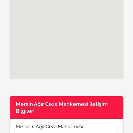
Mersin Ağır Ceza Mahkemesi İletişim
Bilgileri
Mersin 1. Ağır Ceza Mahkemesi