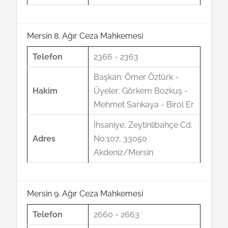
Mersin 8. Ağır Ceza Mahkemesi
Telefon
2366 - 2363
Başkan: Ömer Öztürk -
Hakim
Üyeler: Görkem Bozkuş -
Mehmet Sarıkaya - Birol Er
İhsaniye, Zeytinlibahçe Cd.
Adres
No:107, 33050
Akdeniz/Mersin
Mersin 9. Ağır Ceza Mahkemesi
Telefon
2660 - 2663