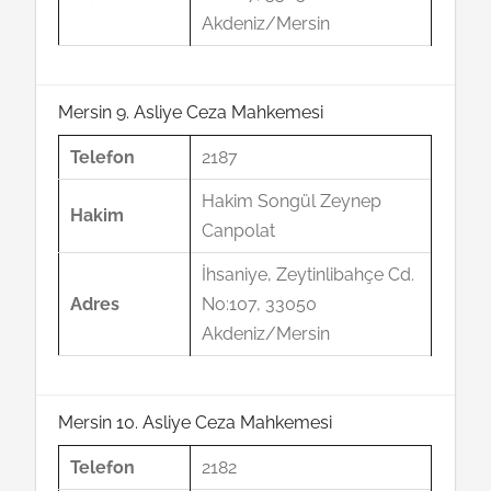
Akdeniz/Mersin
Mersin 9. Asliye Ceza Mahkemesi
Telefon
2187
Hakim Songül Zeynep
Hakim
Canpolat
İhsaniye, Zeytinlibahçe Cd.
Adres
No:107, 33050
Akdeniz/Mersin
Mersin 10. Asliye Ceza Mahkemesi
Telefon
2182