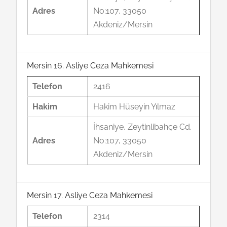
Adres
No:107, 33050
Akdeniz/Mersin
Mersin 16. Asliye Ceza Mahkemesi
Telefon
2416
Hakim
Hakim Hüseyin Yılmaz
İhsaniye, Zeytinlibahçe Cd.
Adres
No:107, 33050
Akdeniz/Mersin
Mersin 17. Asliye Ceza Mahkemesi
Telefon
2314