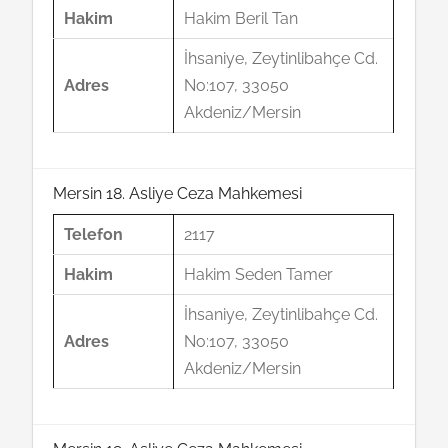
Hakim
Hakim Beril Tan
İhsaniye, Zeytinlibahçe Cd.
Adres
No:107, 33050
Akdeniz/Mersin
Mersin 18. Asliye Ceza Mahkemesi
Telefon
2117
Hakim
Hakim Seden Tamer
İhsaniye, Zeytinlibahçe Cd.
Adres
No:107, 33050
Akdeniz/Mersin