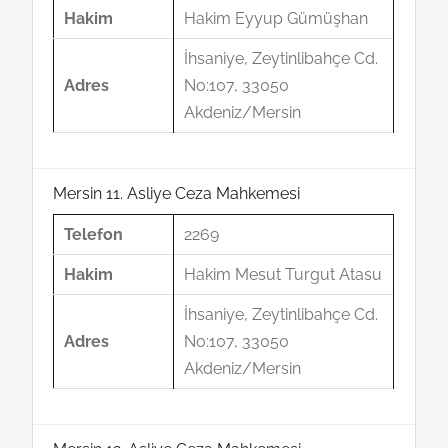
Hakim
Hakim Eyyup Gümüşhan
İhsaniye, Zeytinlibahçe Cd.
Adres
No:107, 33050
Akdeniz/Mersin
Mersin 11. Asliye Ceza Mahkemesi
Telefon
2269
Hakim
Hakim Mesut Turgut Atasu
İhsaniye, Zeytinlibahçe Cd.
Adres
No:107, 33050
Akdeniz/Mersin