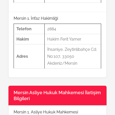
Mersin 1. İnfaz Hakimliği
Telefon
2884
Hakim
Hakim Ferit Yamer
İhsaniye, Zeytinlibahçe Cd.
Adres
No:107, 33050
Akdeniz/Mersin
Mersin Asliye Hukuk Mahkemesi İletişim
Bilgileri
Mersin 1. Asliye Hukuk Mahkemesi