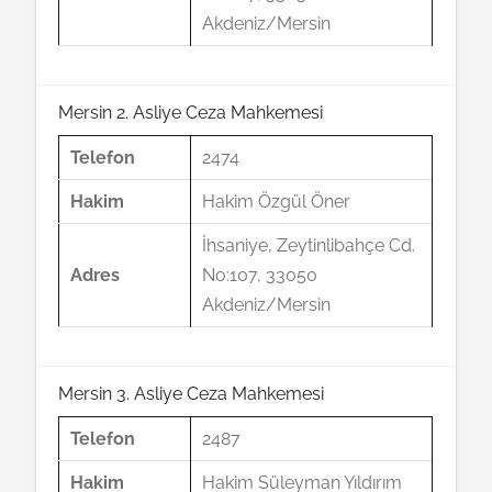
Akdeniz/Mersin
Mersin 2. Asliye Ceza Mahkemesi
Telefon
2474
Hakim
Hakim Özgül Öner
İhsaniye, Zeytinlibahçe Cd.
Adres
No:107, 33050
Akdeniz/Mersin
Mersin 3. Asliye Ceza Mahkemesi
Telefon
2487
Hakim
Hakim Süleyman Yıldırım