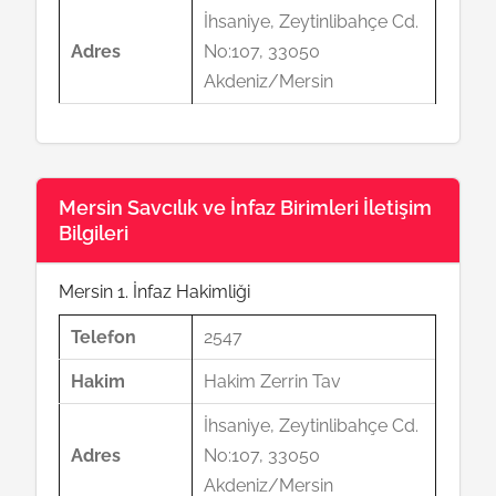
İhsaniye, Zeytinlibahçe Cd.
Adres
No:107, 33050
Akdeniz/Mersin
Mersin Savcılık ve İnfaz Birimleri İletişim
Bilgileri
Mersin 1. İnfaz Hakimliği
Telefon
2547
Hakim
Hakim Zerrin Tav
İhsaniye, Zeytinlibahçe Cd.
Adres
No:107, 33050
Akdeniz/Mersin