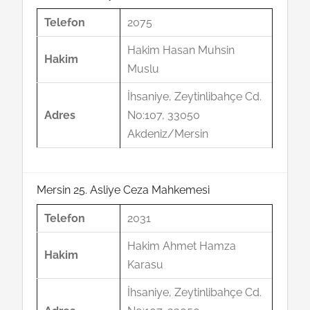
Telefon
2075
Hakim Hasan Muhsin
Hakim
Muslu
İhsaniye, Zeytinlibahçe Cd.
Adres
No:107, 33050
Akdeniz/Mersin
Mersin 25. Asliye Ceza Mahkemesi
Telefon
2031
Hakim Ahmet Hamza
Hakim
Karasu
İhsaniye, Zeytinlibahçe Cd.