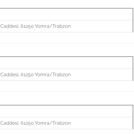
u Caddesi, 61250 Yomra/Trabzon
u Caddesi, 61250 Yomra/Trabzon
u Caddesi, 61250 Yomra/Trabzon