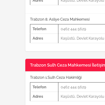
Adres
Kaşüstü, Devlet Karayol
Trabzon 8. Asliye Ceza Mahkemesi
Telefon
0462 444 5629
Adres
Kaşüstü, Devlet Karayol
Trabzon Sulh Ceza Mahkemesi İletişim 
Trabzon 1.Sulh Ceza Hakimliği
Telefon
0462 444 5629
Adres
Kaşüstü, Devlet Karayol