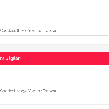
u Caddesi, 61250 Yomra/Trabzon
m Bilgileri
u Caddesi, 61250 Yomra/Trabzon