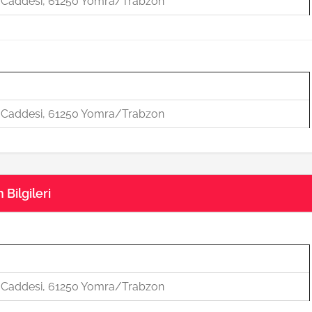
u Caddesi, 61250 Yomra/Trabzon
u Caddesi, 61250 Yomra/Trabzon
Bilgileri
u Caddesi, 61250 Yomra/Trabzon