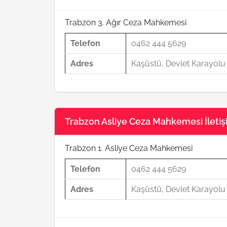
Trabzon 3. Ağır Ceza Mahkemesi
Telefon
0462 444 5629
Adres
Kaşüstü, Devlet Karayol
Trabzon Asliye Ceza Mahkemesi İletişi
Trabzon 1. Asliye Ceza Mahkemesi
Telefon
0462 444 5629
Adres
Kaşüstü, Devlet Karayol