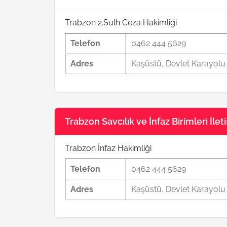
Trabzon 2.Sulh Ceza Hakimliği
Telefon
0462 444 5629
Adres
Kaşüstü, Devlet Karayol
Trabzon Savcılık ve İnfaz Birimleri İleti
Trabzon İnfaz Hakimliği
Telefon
0462 444 5629
Adres
Kaşüstü, Devlet Karayol