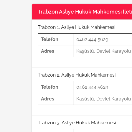
Trabzon Asliye Hukuk Mahkemesi İletiş
Trabzon 1. Asliye Hukuk Mahkemesi
Telefon
0462 444 5629
Adres
Kaşüstü, Devlet Karayol
Trabzon 2. Asliye Hukuk Mahkemesi
Telefon
0462 444 5629
Adres
Kaşüstü, Devlet Karayol
Trabzon 3. Asliye Hukuk Mahkemesi