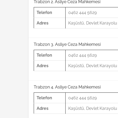
Trabzon 2. Asliye Ceza Mahkemesi
Telefon
0462 444 5629
Adres
Kaşüstü, Devlet Karayol
Trabzon 3. Asliye Ceza Mahkemesi
Telefon
0462 444 5629
Adres
Kaşüstü, Devlet Karayol
Trabzon 4. Asliye Ceza Mahkemesi
Telefon
0462 444 5629
Adres
Kaşüstü, Devlet Karayol