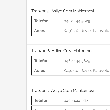
Trabzon 5. Asliye Ceza Mahkemesi
Telefon
0462 444 5629
Adres
Kaşüstü, Devlet Karayol
Trabzon 6. Asliye Ceza Mahkemesi
Telefon
0462 444 5629
Adres
Kaşüstü, Devlet Karayol
Trabzon 7. Asliye Ceza Mahkemesi
Telefon
0462 444 5629