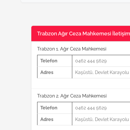
Trabzon Ağır Ceza Mahkemesi İletişim 
Trabzon 1. Ağır Ceza Mahkemesi
Telefon
0462 444 5629
Adres
Kaşüstü, Devlet Karayol
Trabzon 2. Ağır Ceza Mahkemesi
Telefon
0462 444 5629
Adres
Kaşüstü, Devlet Karayol