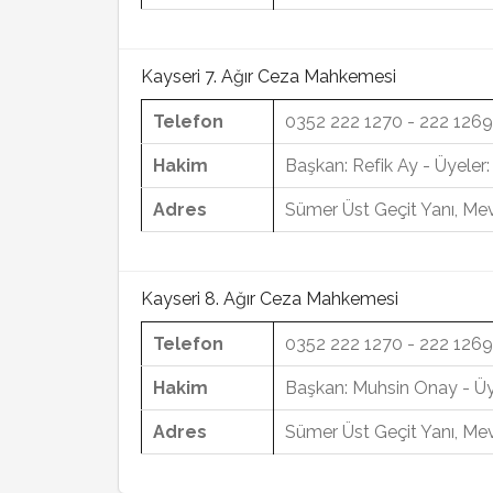
Kayseri 7. Ağır Ceza Mahkemesi
Telefon
0352 222 1270 - 222 1269
Hakim
Başkan: Refik Ay - Üyele
Adres
Sümer Üst Geçit Yanı, Mev
Kayseri 8. Ağır Ceza Mahkemesi
Telefon
0352 222 1270 - 222 1269
Hakim
Başkan: Muhsin Onay - Üye
Adres
Sümer Üst Geçit Yanı, Mev